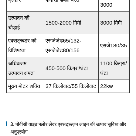
प्रकार
पीवीसी डबल परतें
3000
उत्पादन की
1500-2000 मिमी
3000 मिमी
चौड़ाई
एक्सट्रूडर की
एसजेजेड65/132-
एसजे180/35
विशिष्टता
एसजेजेड80/156
अधिकतम
1100 किग्रा/
450-500 किग्रा/घंटा
उत्पादन क्षमता
घंटा
मुख्य मोटर शक्ति
37 किलोवाट/55 किलोवाट
22kw
3. पीवीसी वाइड फ्लोर लेदर एक्सट्रूज़न लाइन की उत्पाद सुविधा और
अनुप्रयोग