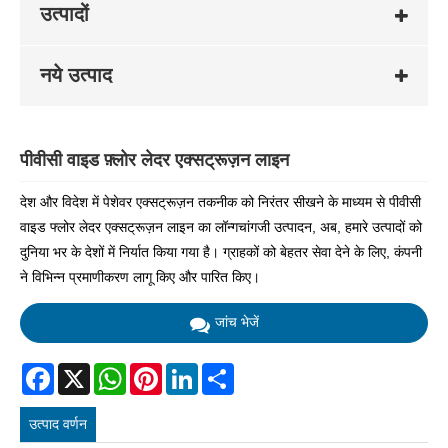
उत्पादों
नये उत्पाद
पीवीसी वाइड फ़्लोर लेदर एक्सट्रूज़न लाइन
देश और विदेश में पेशेवर एक्सट्रूज़न तकनीक को निरंतर सीखने के माध्यम से पीवीसी
वाइड फ्लोर लेदर एक्सट्रूज़न लाइन का लॉन्गचांगजी उत्पादन, अब, हमारे उत्पादों को
दुनिया भर के देशों में निर्यात किया गया है। ग्राहकों को बेहतर सेवा देने के लिए, कंपनी
ने विभिन्न प्रमाणीकरण लागू किए और पारित किए।
जांच भेजें
Facebook
X
WhatsApp
Pinterest
LinkedIn
Share
उत्पाद वर्णन