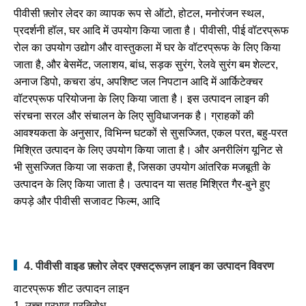
पीवीसी फ़्लोर लेदर का व्यापक रूप से ऑटो, होटल, मनोरंजन स्थल,
प्रदर्शनी हॉल, घर आदि में उपयोग किया जाता है। पीवीसी, पीई वॉटरप्रूफ
रोल का उपयोग उद्योग और वास्तुकला में घर के वॉटरप्रूफ के लिए किया
जाता है, और बेसमेंट, जलाशय, बांध, सड़क सुरंग, रेलवे सुरंग बम शेल्टर,
अनाज डिपो, कचरा डंप, अपशिष्ट जल निपटान आदि में आर्किटेक्चर
वॉटरप्रूफ परियोजना के लिए किया जाता है। इस उत्पादन लाइन की
संरचना सरल और संचालन के लिए सुविधाजनक है। ग्राहकों की
आवश्यकता के अनुसार, विभिन्न घटकों से सुसज्जित, एकल परत, बहु-परत
मिश्रित उत्पादन के लिए उपयोग किया जाता है। और अनरीलिंग यूनिट से
भी सुसज्जित किया जा सकता है, जिसका उपयोग आंतरिक मजबूती के
उत्पादन के लिए किया जाता है। उत्पादन या सतह मिश्रित गैर-बुने हुए
कपड़े और पीवीसी सजावट फिल्म, आदि
4. पीवीसी वाइड फ़्लोर लेदर एक्सट्रूज़न लाइन का उत्पादन विवरण
वाटरप्रूफ शीट उत्पादन लाइन
1. उच्च प्रभाव-प्रतिरोध