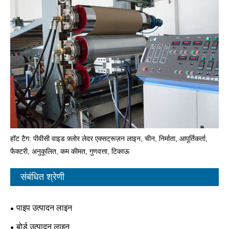
हॉट टैग: पीवीसी वाइड फ़्लोर लेदर एक्सट्रूज़न लाइन, चीन, निर्माता, आपूर्तिकर्ता,
फैक्टरी, अनुकूलित, कम कीमत, गुणवत्ता, टिकाऊ
संबंधित श्रेणी
पाइप उत्पादन लाइन
बोर्ड उत्पादन लाइन