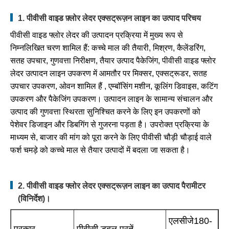
1. पीवीसी वाइड फ़्लोर लेदर एक्सट्रूज़न लाइन का उत्पाद परिचय
पीवीसी वाइड फ्लोर लेदर की उत्पादन प्रक्रिया में मुख्य रूप से
निम्नलिखित चरण शामिल हैं: कच्चे माल की तैयारी, मिश्रण, कैलेंडरिंग,
सतह उपचार, गुणवत्ता निरीक्षण, तैयार उत्पाद पैकेजिंग, पीवीसी वाइड फ्लोर
लेदर उत्पादन लाइन उपकरण में आमतौर पर मिक्सर, एक्सट्रूडर, सतह
उपचार उपकरण, ओवन शामिल हैं , एम्बॉसिंग मशीन, कूलिंग डिवाइस, कटिंग
उपकरण और पैकेजिंग उपकरण। उत्पादन लाइन के सामान्य संचालन और
उत्पाद की गुणवत्ता स्थिरता सुनिश्चित करने के लिए इन उपकरणों को
पेशेवर डिजाइन और डिबगिंग से गुजरना पड़ता है। उपरोक्त प्रक्रिया के
माध्यम से, बाजार की मांग को पूरा करने के लिए पीवीसी चौड़ी चौड़ाई वाले
फर्श चमड़े को कच्चे माल से तैयार उत्पादों में बदला जा सकता है।
2. पीवीसी वाइड फ्लोर लेदर एक्सट्रूज़न लाइन का उत्पाद पैरामीटर
(विनिर्देश)।
एलसीजे180-