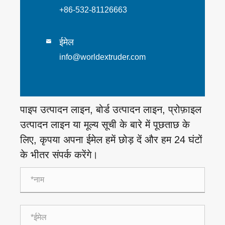
+86-532-81126663
ईमेल

info@worldextruder.com
पाइप उत्पादन लाइन, बोर्ड उत्पादन लाइन, प्रोफ़ाइल
उत्पादन लाइन या मूल्य सूची के बारे में पूछताछ के
लिए, कृपया अपना ईमेल हमें छोड़ दें और हम 24 घंटों
के भीतर संपर्क करेंगे।