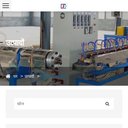
उत्पादों
घर
उत्पादों
बोर्ड उत्पादन लाइन