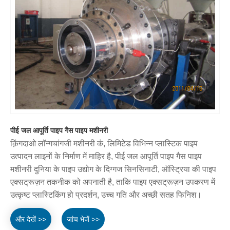
पीई जल आपूर्ति पाइप गैस पाइप मशीनरी
क़िंगदाओ लॉन्गचांगजी मशीनरी कं, लिमिटेड विभिन्न प्लास्टिक पाइप
उत्पादन लाइनों के निर्माण में माहिर है, पीई जल आपूर्ति पाइप गैस पाइप
मशीनरी दुनिया के पाइप उद्योग के दिग्गज सिनसिनाटी, ऑस्ट्रिया की पाइप
एक्सट्रूज़न तकनीक को अपनाती है, ताकि पाइप एक्सट्रूज़न उपकरण में
उत्कृष्ट प्लास्टिकिंग हो प्रदर्शन, उच्च गति और अच्छी सतह फिनिश।
और देखें >>
जांच भेजें >>