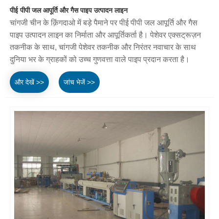
पीई पीपी जल आपूर्ति और गैस पाइप उत्पादन लाइन
चांगजी चीन के क़िंगदाओ में बड़े पैमाने पर पीई पीपी जल आपूर्ति और गैस
पाइप उत्पादन लाइन का निर्माता और आपूर्तिकर्ता है। पेशेवर एक्सट्रूज़न
तकनीक के साथ, चांगजी पेशेवर तकनीक और निरंतर नवाचार के साथ
दुनिया भर के ग्राहकों को उच्च गुणवत्ता वाले पाइप प्रदान करता है।
और देखें >>
जांच भेजें >>