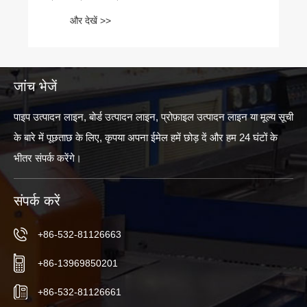
और देखें >>
जांच भेजें
पाइप उत्पादन लाइन, बोर्ड उत्पादन लाइन, प्रोफ़ाइल उत्पादन लाइन या मूल्य सूची
के बारे में पूछताछ के लिए, कृपया अपना ईमेल हमें छोड़ दें और हम 24 घंटों के
भीतर संपर्क करेंगे।
संपर्क करें
+86-532-81126663
+86-13969850201
+86-532-81126661