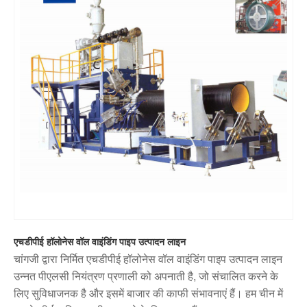
एचडीपीई हॉलोनेस वॉल वाइंडिंग पाइप उत्पादन लाइन
चांगजी द्वारा निर्मित एचडीपीई हॉलोनेस वॉल वाइंडिंग पाइप उत्पादन लाइन
उन्नत पीएलसी नियंत्रण प्रणाली को अपनाती है, जो संचालित करने के
लिए सुविधाजनक है और इसमें बाजार की काफी संभावनाएं हैं। हम चीन में