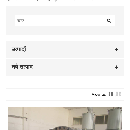
उत्पादों
नये उत्पाद
View as