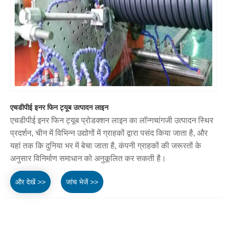
एचडीपीई इनर फिन ट्यूब उत्पादन लाइन
एचडीपीई इनर फिन ट्यूब प्रोडक्शन लाइन का लॉन्गचांगजी उत्पादन स्थिर
प्रदर्शन, चीन में विभिन्न उद्योगों में ग्राहकों द्वारा पसंद किया जाता है, और
यहां तक ​​कि दुनिया भर में बेचा जाता है, कंपनी ग्राहकों की जरूरतों के
अनुसार विनिर्माण समाधान को अनुकूलित कर सकती है।
और देखें >>
जांच भेजें >>