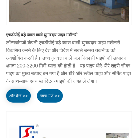
एचडीपीई बड़े व्यास वाली घुमावदार पाइप मशीनरी
लॉन्गचांगजी कंपनी एचडीपीई बड़े व्यास वाली घुमावदार पाइप मशीनरी
विकसित करने के लिए देश और विदेश में सबसे उन्नत तकनीक को
अवशोषित करती है। उच्च गुणवत्ता वाले जल निकासी पाइपों की उत्पादन
क्षमता 200-3200 मिमी व्यास की होती है। यह पाइप धीरे-धीरे शहरी सीवर
पाइप का मुख्य उत्पाद बन गया है और धीरे-धीरे स्टील पाइप और सीमेंट पाइप
के साथ-साथ अन्य प्लास्टिक पाइपों की जगह ले लेगा।
और देखें >>
जांच भेजें >>