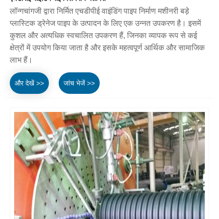
लॉन्गचांगजी द्वारा निर्मित एचडीपीई वाइंडिंग पाइप निर्माण मशीनरी बड़े
प्लास्टिक ड्रेनेज पाइप के उत्पादन के लिए एक उन्नत उपकरण है। इसमें
कुशल और अत्यधिक स्वचालित उपकरण हैं, जिनका व्यापक रूप से कई
क्षेत्रों में उपयोग किया जाता है और इसके महत्वपूर्ण आर्थिक और सामाजिक
लाभ हैं।
और देखें >>
जांच भेजें >>