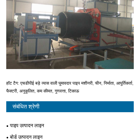
हॉट टैग: एचडीपीई बड़े व्यास वाली घुमावदार पाइप मशीनरी, चीन, निर्माता, आपूर्तिकर्ता,
फैक्टरी, अनुकूलित, कम कीमत, गुणवत्ता, टिकाऊ
संबंधित श्रेणी
पाइप उत्पादन लाइन
बोर्ड उत्पादन लाइन