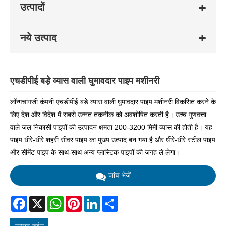
उत्पादों
नये उत्पाद
एचडीपीई बड़े व्यास वाली घुमावदार पाइप मशीनरी
लॉन्गचांगजी कंपनी एचडीपीई बड़े व्यास वाली घुमावदार पाइप मशीनरी विकसित करने के
लिए देश और विदेश में सबसे उन्नत तकनीक को अवशोषित करती है। उच्च गुणवत्ता
वाले जल निकासी पाइपों की उत्पादन क्षमता 200-3200 मिमी व्यास की होती है। यह
पाइप धीरे-धीरे शहरी सीवर पाइप का मुख्य उत्पाद बन गया है और धीरे-धीरे स्टील पाइप
और सीमेंट पाइप के साथ-साथ अन्य प्लास्टिक पाइपों की जगह ले लेगा।
जांच भेजें
Facebook
X
WhatsApp
Pinterest
LinkedIn
Share