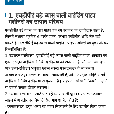
उत्पाद वर्णन
1. एचडीपीई बड़े व्यास वाली वाइंडिंग पाइप
मशीनरी का उत्पाद परिचय
एचडीपीई बड़े व्यास का घाव पाइप एक नए प्रकार का प्लास्टिक पाइप है,
जिसमें संक्षारण प्रतिरोध, हल्के वजन, प्रभाव प्रतिरोध आदि जैसे कई
फायदे हैं। एचडीपीई बड़े-व्यास वाली वाइंडिंग पाइप मशीनरी का कुछ परिचय
निम्नलिखित है:
1. उत्पादन प्रक्रिया: एचडीपीई बड़े-व्यास वाली वाइंडिंग पाइप आमतौर पर
एक्सट्रूज़न वाइंडिंग मोल्डिंग प्रक्रिया को अपनाती है, जो एक उच्च दक्षता
और उच्च-संपीड़न अनुपात एकल स्क्रू एक्सट्रूडर के माध्यम से
आयताकार ट्यूब भ्रूण को बाहर निकालती है, और फिर एक अद्वितीय गर्म
वाइंडिंग मोल्डिंग प्रक्रिया से गुजरती है। पाइप की खोखली "काम" आकृति
या दोहरी सपाट-दीवार संरचना।
2. उपकरण संरचना: एचडीपीई बड़े-व्यास वाली घुमावदार पाइप उत्पादन
लाइन में आमतौर पर निम्नलिखित भाग शामिल होते हैं:
· एक्सट्रूडर: ट्यूब भ्रूण को बाहर निकालने के लिए उपयोग किया जाता
है।