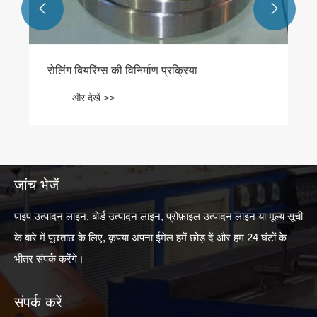


जांच भेजें
पाइप उत्पादन लाइन, बोर्ड उत्पादन लाइन, प्रोफ़ाइल उत्पादन लाइन या मूल्य सूची
के बारे में पूछताछ के लिए, कृपया अपना ईमेल हमें छोड़ दें और हम 24 घंटों के
भीतर संपर्क करेंगे।
संपर्क करें