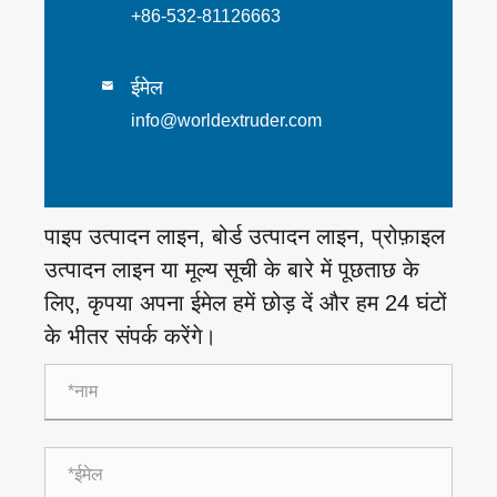
+86-532-81126663
ईमेल

info@worldextruder.com
पाइप उत्पादन लाइन, बोर्ड उत्पादन लाइन, प्रोफ़ाइल
उत्पादन लाइन या मूल्य सूची के बारे में पूछताछ के
लिए, कृपया अपना ईमेल हमें छोड़ दें और हम 24 घंटों
के भीतर संपर्क करेंगे।