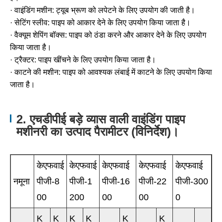
· वाइंडिंग मशीन: ट्यूब भ्रूण को लपेटने के लिए उपयोग की जाती है।
· सेटिंग स्लीव: पाइप को आकार देने के लिए उपयोग किया जाता है।
· वैक्यूम शेपिंग बॉक्स: पाइप को ठंडा करने और आकार देने के लिए उपयोग
किया जाता है।
· ट्रैक्टर: पाइप खींचने के लिए उपयोग किया जाता है।
· काटने की मशीन: पाइप को आवश्यक लंबाई में काटने के लिए उपयोग किया
जाता है।
2. एचडीपीई बड़े व्यास वाली वाइंडिंग पाइप
मशीनरी का उत्पाद पैरामीटर (विनिर्देश)।
केएफवाई
केएफवाई
केएफवाई
केएफवाई
केएफवाई
नमूना
पीजी-8
पीजी-1
पीजी-16
पीजी-22
पीजी-300
00
200
00
00
0
K
K
K
K
K
K