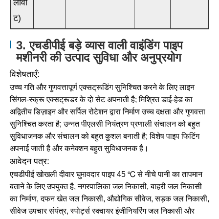
लोवा
ट)
3. एचडीपीई बड़े व्यास वाली वाइंडिंग पाइप
मशीनरी की उत्पाद सुविधा और अनुप्रयोग
विशेषताएँ:
उच्च गति और गुणवत्तापूर्ण एक्सट्रूडिंग सुनिश्चित करने के लिए लाइन
सिंगल-स्क्रू एक्सट्रूडर के दो सेट अपनाती है; मिश्रित डाई-हेड का
अद्वितीय डिज़ाइन और सर्पिल रोटेशन द्वारा निर्माण उच्च दक्षता और गुणवत्ता
सुनिश्चित करता है; उन्नत पीएलसी नियंत्रण प्रणाली संचालन को बहुत
सुविधाजनक और संचालन को बहुत कुशल बनाती है; विशेष पाइप फिटिंग
अपनाई जाती है और कनेक्शन बहुत सुविधाजनक है।
आवेदन पत्र:
एचडीपीई खोखली दीवार घुमावदार पाइप 45 ℃ से नीचे पानी का तापमान
बताने के लिए उपयुक्त है, नगरपालिका जल निकासी, बाहरी जल निकासी
का निर्माण, दफन खेत जल निकासी, औद्योगिक सीवेज, सड़क जल निकासी,
सीवेज उपचार संयंत्र, स्पोर्ट्स स्क्वायर इंजीनियरिंग जल निकासी और