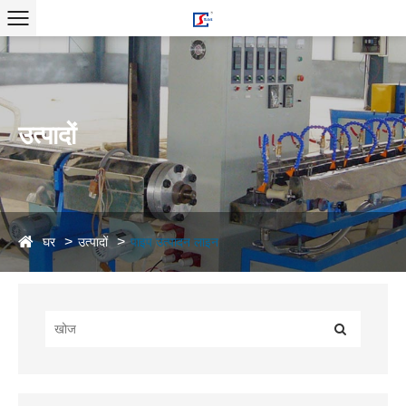
उत्पादों
घर
उत्पादों
पाइप उत्पादन लाइन