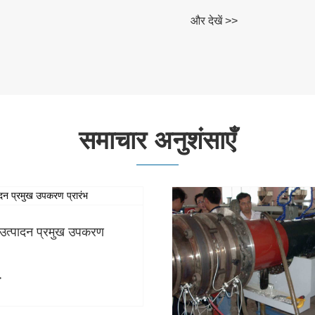
और देखें >>
समाचार अनुशंसाएँ
 उत्पादन प्रमुख उपकरण
>