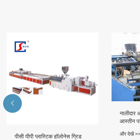

नालीदार ऑ
आस्तीन प
और देखें >
पीसी पीपी प्लास्टिक हॉलोनेस ग्रिड