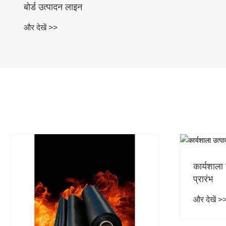
बोर्ड उत्पादन लाइन
और देखें >>
कार्यशाला
प्रारंभ
और देखें >