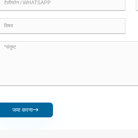
जमा करना
