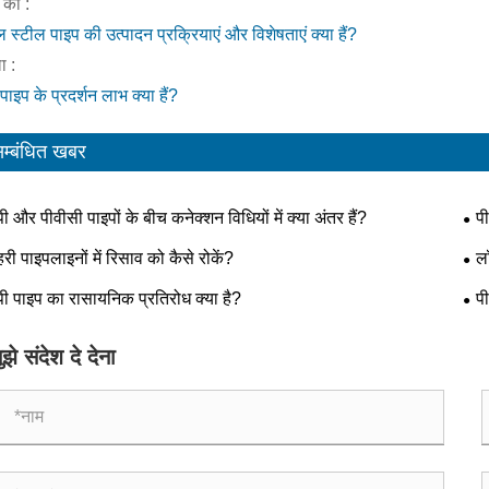
 का :
िल स्टील पाइप की उत्पादन प्रक्रियाएं और विशेषताएं क्या हैं?
 :
पाइप के प्रदर्शन लाभ क्या हैं?
म्बंधित खबर
पी और पीवीसी पाइपों के बीच कनेक्शन विधियों में क्या अंतर हैं?
प
हरी पाइपलाइनों में रिसाव को कैसे रोकें?
ल
पूरा
पी पाइप का रासायनिक प्रतिरोध क्या है?
पी
ुझे संदेश दे देना