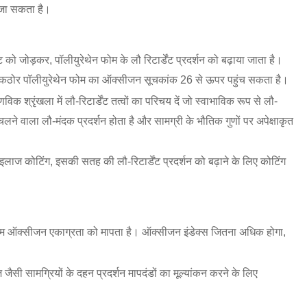
ा जा सकता है।
 को जोड़कर, पॉलीयुरेथेन फोम के लौ रिटार्डेंट प्रदर्शन को बढ़ाया जाता है।
ेट कठोर पॉलीयुरेथेन फोम का ऑक्सीजन सूचकांक 26 से ऊपर पहुंच सकता है।
क श्रृंखला में लौ-रिटार्डेंट तत्वों का परिचय दें जो स्वाभाविक रूप से लौ-
क चलने वाला लौ-मंदक प्रदर्शन होता है और सामग्री के भौतिक गुणों पर अपेक्षाकृत
 इलाज कोटिंग, इसकी सतह की लौ-रिटार्डेंट प्रदर्शन को बढ़ाने के लिए कोटिंग
तम ऑक्सीजन एकाग्रता को मापता है। ऑक्सीजन इंडेक्स जितना अधिक होगा,
जैसी सामग्रियों के दहन प्रदर्शन मापदंडों का मूल्यांकन करने के लिए