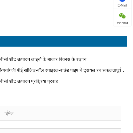
E-Mail
Wechat
ीवीसी शीट उत्पादन लाइनों के बाजार विकास के रुझान
ॉन्गचांगजी पीई सॉलिड-वॉल स्पाइरल-वाउंड पाइप ने ट्रायल रन सफलतापूर्वक
 किया!!!
वीसी शीट उत्पादन प्रक्रिया प्रवाह