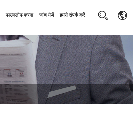
डाउनलोड करना
जांच भेजें
हमसे संपर्क करें