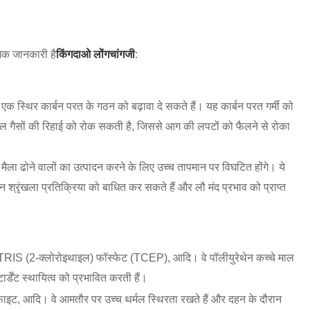
ंगिक जानकारी है
किंगदाओ लोंगचांगजी
:
र एक स्थिर कार्बन परत के गठन को बढ़ावा दे सकते हैं। यह कार्बन परत गर्मी को
ल गैसों की रिहाई को रोक सकती है, जिससे आग की लपटों को फैलने से रोका
ी मैला ढोने वालों का उत्पादन करने के लिए उच्च तापमान पर विघटित होंगे। ये
हन श्रृंखला प्रतिक्रिया को बाधित कर सकते हैं और लौ मंद प्रभाव को प्राप्त
TRIS (2-क्लोरोइथाइल) फॉस्फेट (TCEP), आदि। वे पॉलीयुरेथेन कच्चे माल
र्डेंट स्थायित्व को प्रभावित करती हैं।
्रेफाइट, आदि। वे आमतौर पर उच्च थर्मल स्थिरता रखते हैं और दहन के दौरान