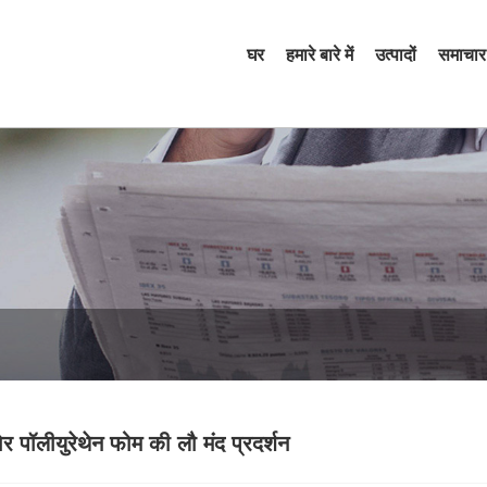
घर
हमारे बारे में
उत्पादों
समाचार
र पॉलीयुरेथेन फोम की लौ मंद प्रदर्शन