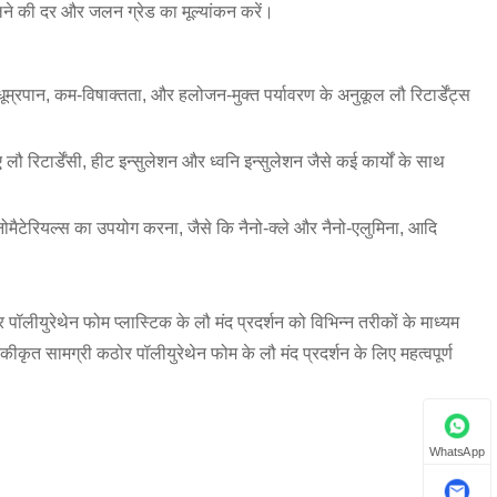
लने की दर और जलन ग्रेड का मूल्यांकन करें।
-धूम्रपान, कम-विषाक्तता, और हलोजन-मुक्त पर्यावरण के अनुकूल लौ रिटार्डेंट्स
ए लौ रिटार्डेंसी, हीट इन्सुलेशन और ध्वनि इन्सुलेशन जैसे कई कार्यों के साथ
ैनोमैटेरियल्स का उपयोग करना, जैसे कि नैनो-क्ले और नैनो-एलुमिना, आदि
र पॉलीयुरेथेन फोम प्लास्टिक के लौ मंद प्रदर्शन को विभिन्न तरीकों के माध्यम
एकीकृत सामग्री कठोर पॉलीयुरेथेन फोम के लौ मंद प्रदर्शन के लिए महत्वपूर्ण
WhatsApp