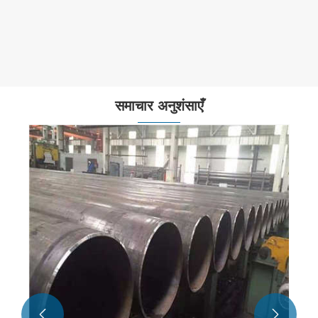
समाचार अनुशंसाएँ

