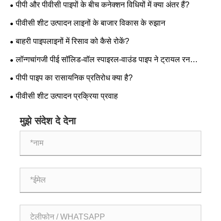
पीपी और पीवीसी पाइपों के बीच कनेक्शन विधियों में क्या अंतर हैं?
पीवीसी शीट उत्पादन लाइनों के बाजार विकास के रुझान
बाहरी पाइपलाइनों में रिसाव को कैसे रोकें?
लॉन्गचांगजी पीई सॉलिड-वॉल स्पाइरल-वाउंड पाइप ने ट्रायल रन
सफलतापूर्वक पूरा किया!!!
पीपी पाइप का रासायनिक प्रतिरोध क्या है?
पीवीसी शीट उत्पादन प्रक्रिया प्रवाह
मुझे संदेश दे देना