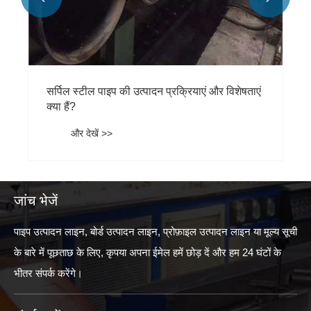
सर्पिल स्टील पाइप की उत्पादन प्रक्रियाएं और विशेषताएं
क्या हैं?
और देखें >>
जांच भेजें
पाइप उत्पादन लाइन, बोर्ड उत्पादन लाइन, प्रोफ़ाइल उत्पादन लाइन या मूल्य सूची
के बारे में पूछताछ के लिए, कृपया अपना ईमेल हमें छोड़ दें और हम 24 घंटों के
भीतर संपर्क करेंगे।