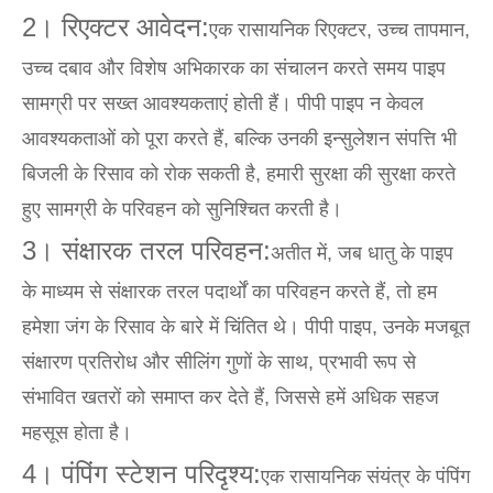
2। रिएक्टर आवेदन:
एक रासायनिक रिएक्टर, उच्च तापमान,
उच्च दबाव और विशेष अभिकारक का संचालन करते समय पाइप
सामग्री पर सख्त आवश्यकताएं होती हैं। पीपी पाइप न केवल
आवश्यकताओं को पूरा करते हैं, बल्कि उनकी इन्सुलेशन संपत्ति भी
बिजली के रिसाव को रोक सकती है, हमारी सुरक्षा की सुरक्षा करते
हुए सामग्री के परिवहन को सुनिश्चित करती है।
3। संक्षारक तरल परिवहन:
अतीत में, जब धातु के पाइप
के माध्यम से संक्षारक तरल पदार्थों का परिवहन करते हैं, तो हम
हमेशा जंग के रिसाव के बारे में चिंतित थे। पीपी पाइप, उनके मजबूत
संक्षारण प्रतिरोध और सीलिंग गुणों के साथ, प्रभावी रूप से
संभावित खतरों को समाप्त कर देते हैं, जिससे हमें अधिक सहज
महसूस होता है।
4। पंपिंग स्टेशन परिदृश्य:
एक रासायनिक संयंत्र के पंपिंग