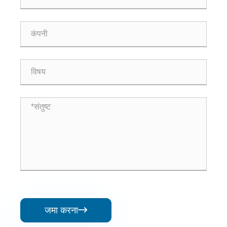
जमा करना
