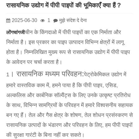
रासायनिक उद्योग में पीपी पाइपों की भूमिकाएँ क्या हैं？
2025-06-30
1
मुझे संदेश दे देना
चीन के किंगदाओ में पीपी पाइपों का एक निर्माता और
लोंगचांगजी
निर्माता है। इस प्रकार का पाइप उत्पादन विभिन्न क्षेत्रों में लागू
होता है। निम्नलिखित मुख्य रूप से रासायनिक उद्योग में पीपी पाइप
के आवेदन पर चर्चा करता है।
। रासायनिक मध्यम परिवहन:
1
पेट्रोकेमिकल उद्योग में
हमारे वास्तविक काम में, हमने पाया है कि पीपी पाइप, एसिड,
अल्कलिस और कार्बनिक सॉल्वैंट्स के लिए उनके उत्कृष्ट प्रतिरोध
के साथ, विभिन्न सामग्रियों के परिवहन में हमारे विश्वसनीय सहायक
बन गए हैं। तेल और गैस क्षेत्र के शोषण, तेल शोधन प्रसंस्करण से
रासायनिक उत्पादों के भंडारण और परिवहन के लिए, हम पीपी पाइपों
की सुरक्षा गारंटी के बिना नहीं कर सकते।