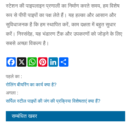
स्टेशन की पाइपलाइन प्रणाली का निर्माण करते समय, हम विशेष
रूप से पीपी पाइपों का पक्ष लेते हैं। यह हल्का और आसान और
सुविधाजनक है कि हम स्थापित करें, काम दक्षता में बहुत सुधार
करें। निस्संदेह, यह भंडारण टैंक और उपकरणों को जोड़ने के लिए
सबसे अच्छा विकल्प है।
Facebook
X
WhatsApp
Pinterest
LinkedIn
Share
पहले का :
रोलिंग बीयरिंग का कार्य क्या है?
अगला :
सर्पिल स्टील पाइपों की जंग की प्रक्रिया विशेषताएं क्या हैं?
सम्बंधित खबर