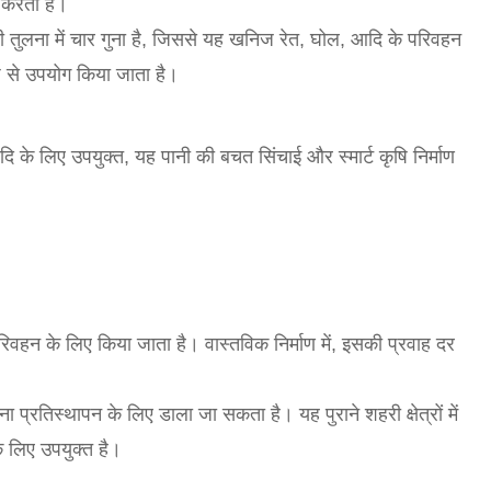
 करता है।
 तुलना में चार गुना है, जिससे यह खनिज रेत, घोल, आदि के परिवहन
ूप से उपयोग किया जाता है।
दि के लिए उपयुक्त, यह पानी की बचत सिंचाई और स्मार्ट कृषि निर्माण
।
िवहन के लिए किया जाता है। वास्तविक निर्माण में, इसकी प्रवाह दर
ा प्रतिस्थापन के लिए डाला जा सकता है। यह पुराने शहरी क्षेत्रों में
 लिए उपयुक्त है।