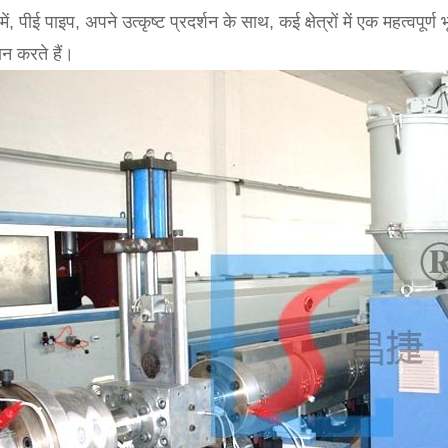
में, पीई पाइप, अपने उत्कृष्ट प्रदर्शन के साथ, कई क्षेत्रों में एक महत्
ान करते हैं।