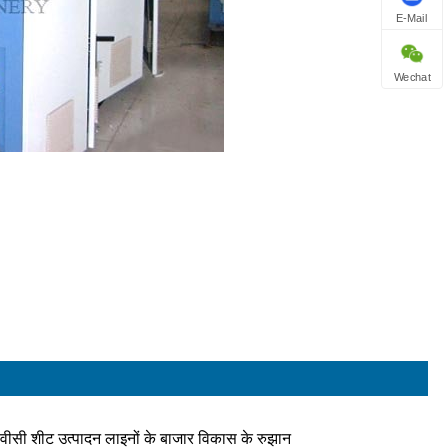
E-Mail
Wechat
ीवीसी शीट उत्पादन लाइनों के बाजार विकास के रुझान