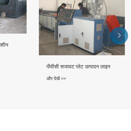

मशीन
पीवीसी सजावट प्लेट उत्पादन लाइन
और देखें >>