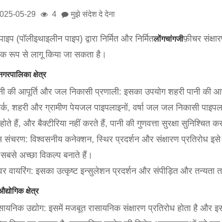
025-05-29
4
मुझे संदेश दे देना
पाइप (पॉलीइथाइलीन पाइप) द्वारा निर्मित और निर्मित
फ़ीचर संक्षा
लोंगचांगजी
पक रूप से लागू किया जा सकता है।
गरपालिका क्षेत्र
ानी की आपूर्ति और जल निकासी प्रणाली: इसका उपयोग शहरी पानी की आपू
र्क, शहरी और ग्रामीण पेयजल पाइपलाइनों, वर्षा जल जल निकासी पाइपलाइनों
 होते हैं, और बैक्टीरिया नहीं करते हैं, पानी की गुणवत्ता सुरक्षा सुनिश्चित कर
स संचरण: विश्वसनीय कनेक्शन, स्थिर प्रदर्शन और संक्षारण प्रतिरोध इ
सबसे अच्छा विकल्प बनाते हैं।
वर वायरिंग: इसका उत्कृष्ट इन्सुलेशन प्रदर्शन और संपीड़ित और तन्यता त
्योगिक क्षेत्र
सायनिक उद्योग: इसमें मजबूत रासायनिक संक्षारण प्रतिरोध होता है और