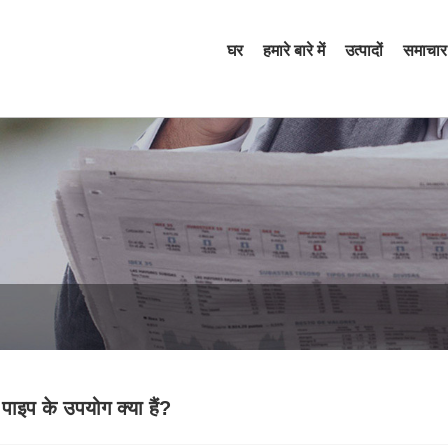
घर
हमारे बारे में
उत्पादों
समाचार
 पाइप के उपयोग क्या हैं?