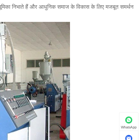
वपूर्ण भूमिका निभाते हैं और आधुनिक समाज के विकास के लिए मजबूत समर्थन
WhatsApp