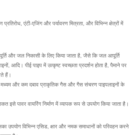
रण प्रतिरोध, एंटी-एजिंग और पर्यावरण मित्रता, और विभिन्न क्षेत्रों में
र्ति और जल निकासी के लिए किया जाता है, जैसे कि जल आपूर्ति
, आदि। पीई पाइप में उत्कृष्ट स्वच्छता प्रदर्शन होता है, पैमाने पर
ते हैं।
से मध्यम और कम दबाव प्राकृतिक गैस और गैस संचरण पाइपलाइनों के
ाकत इसे पावर वायरिंग निर्माण में व्यापक रूप से उपयोग किया जाता है।
 इसका उपयोग विभिन्न एसिड, क्षार और नमक समाधानों को परिवहन करने