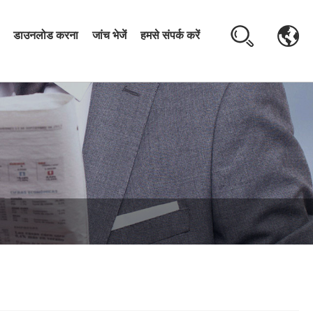
डाउनलोड करना
जांच भेजें
हमसे संपर्क करें