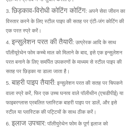
छिड़काव-विरोधी कोटिंग कोटिंग
3.
: अपने सेवा जीवन का
विस्तार करने के लिए स्टील पाइप की सतह पर एंटी-जंग कोटिंग की
एक परत स्प्रे करें।
इन्सुलेशन परत की तैयारी
4.
: उत्प्रेरक आदि के साथ
पॉलीयूरेथेन फोम कच्चे माल को मिलाने के बाद, इसे एक इन्सुलेशन
परत बनाने के लिए समर्पित उपकरणों के माध्यम से स्टील पाइप की
सतह पर छिड़का या डाला जाता है।
बाहरी पाइप तैयारी
5.
: इन्सुलेशन परत की सतह पर चिपकने
वाला स्प्रे करें, फिर एक उच्च घनत्व वाले पॉलीथीन (एचडीपीई) या
फाइबरग्लास प्रबलित प्लास्टिक बाहरी पाइप पर डालें, और इसे
स्टील या प्लास्टिक की पट्टियों के साथ ठीक करें।
इलाज उपचार
6.
: पॉलीयुरेथेन फोम के पूर्ण इलाज को