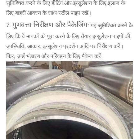
सुनिश्चित करने के लिए हीटिंग और इन्सुलेशन के लिए इलाज के
लिए बाहरी आवरण के साथ स्टील पाइप रखें।
गुणवत्ता निरीक्षण और पैकेजिंग
7.
: यह सुनिश्चित करने के
लिए कि वे मानकों को पूरा करने के लिए तैयार इन्सुलेशन पाइपों की
उपस्थिति, आकार, इन्सुलेशन प्रदर्शन आदि पर निरीक्षण करें।
फिर, उन्हें भंडारण और परिवहन के लिए पैकेज करें।