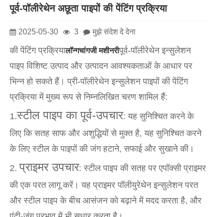
पूर्व-पॉलीरेथेन अछूता पाइपों की पेंटिंग प्रक्रिया
2025-05-30
3
मुझे संदेश दे देना
की पेंटिंग प्रक्रिया
पूर्व-पॉलीरेथेन इन्सुलेशन
लॉन्गचांगजी मशीनरी
पाइप विशिष्ट उत्पाद और उत्पादन आवश्यकताओं के आधार पर
भिन्न हो सकते हैं। प्री-पॉलीरेथेन इन्सुलेशन पाइपों की पेंटिंग
प्रक्रिया में मुख्य रूप से निम्नलिखित चरण शामिल हैं:
स्टील पाइप का पूर्व-उपचार
1.
: यह सुनिश्चित करने के
लिए कि सतह साफ और अशुद्धियों से मुक्त है, यह सुनिश्चित करने
के लिए स्टील के पाइपों की जंग हटाने, सफाई और सुखाने की।
प्राइमर उपचार
2.
: स्टील पाइप की सतह पर एपॉक्सी प्राइमर
की एक परत लागू करें। यह प्राइमर पॉलीयुरेथेन इन्सुलेशन परत
और स्टील पाइप के बीच आसंजन को बढ़ाने में मदद करता है, और
एंटी-जंग प्रभाव में भी सुधार करता है।