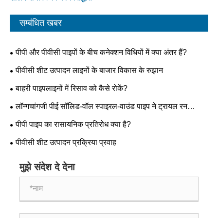
सम्बंधित खबर
पीपी और पीवीसी पाइपों के बीच कनेक्शन विधियों में क्या अंतर हैं?
पीवीसी शीट उत्पादन लाइनों के बाजार विकास के रुझान
बाहरी पाइपलाइनों में रिसाव को कैसे रोकें?
लॉन्गचांगजी पीई सॉलिड-वॉल स्पाइरल-वाउंड पाइप ने ट्रायल रन
सफलतापूर्वक पूरा किया!!!
पीपी पाइप का रासायनिक प्रतिरोध क्या है?
पीवीसी शीट उत्पादन प्रक्रिया प्रवाह
मुझे संदेश दे देना