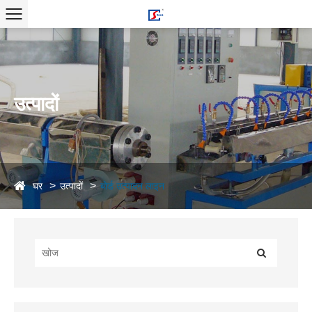
उत्पादों
घर
उत्पादों
बोर्ड उत्पादन लाइन