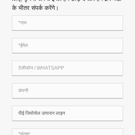
के भीतर संपर्क करेंगे।