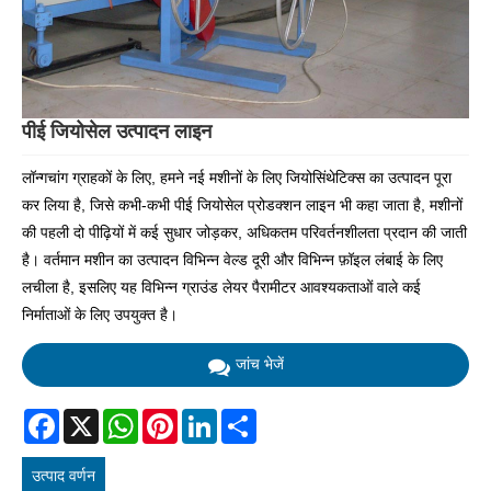
पीई जियोसेल उत्पादन लाइन
लॉन्गचांग ग्राहकों के लिए, हमने नई मशीनों के लिए जियोसिंथेटिक्स का उत्पादन पूरा
कर लिया है, जिसे कभी-कभी पीई जियोसेल प्रोडक्शन लाइन भी कहा जाता है, मशीनों
की पहली दो पीढ़ियों में कई सुधार जोड़कर, अधिकतम परिवर्तनशीलता प्रदान की जाती
है। वर्तमान मशीन का उत्पादन विभिन्न वेल्ड दूरी और विभिन्न फ़ॉइल लंबाई के लिए
लचीला है, इसलिए यह विभिन्न ग्राउंड लेयर पैरामीटर आवश्यकताओं वाले कई
निर्माताओं के लिए उपयुक्त है।
जांच भेजें
Facebook
X
WhatsApp
Pinterest
LinkedIn
Share
उत्पाद वर्णन