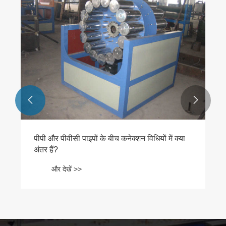


पीपी और पीवीसी पाइपों के बीच कनेक्शन विधियों में क्या
अंतर हैं?
और देखें >>