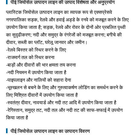
पीई जियोसेल उत्पादन लाइन की उत्पाद विशेषता और अनुप्रयोग
प्लास्टिक जियोसेल उत्पादन लाइन का व्यापक रूप से एक्सप्रेसवे
नगरपालिका सड़क, रेलवे और हवाई अड्डे के रनवे को मजबूत करने के लिए
उपयोग किया जाता है; सड़क, रेलवे और रोवर के दोनों ओर प्रबलित पृथ्वी
का सुदृढीकरण; नदी और समुद्र के रंगरेजों को मजबूत करना; बगीचे की
दीवार, सब्जी का प्लॉट, घरेलू जानवर और जमीन।
-रेलवे बिस्तर को स्थिर करने के लिए
-राजमार्ग तल को स्थिर करना
-बाड़ों और दीवारों की भार क्षमता तय करना
-नदी नियमन में उपयोग किया जाता है
-पाइपलाइन और नालियों को सहारा देना
-भूस्खलन से बचने के लिए और गुरुत्वाकर्षण लोडिंग का समर्थन करने के
लिए मिश्रित दीवारों में उपयोग किया जाता है
-स्वतंत्र दीवार, नावयार्ड और नदी तट आदि में उपयोग किया जाता है
-रेगिस्तान, समुद्र तट, नदी तल और नदी तट की साफ-सफाई में उपयोग
किया जाता है
पीई जियोसेल उत्पादन लाइन का उत्पादन विवरण