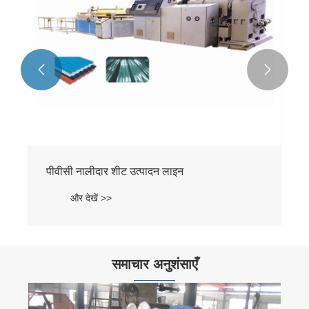


पीवीसी नालीदार शीट उत्पादन लाइन
और देखें >>
समाचार अनुशंसाएँ