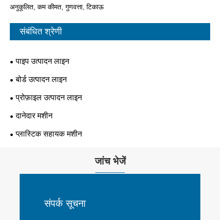
अनुकूलित, कम कीमत, गुणवत्ता, टिकाऊ
संबंधित श्रेणी
पाइप उत्पादन लाइन
बोर्ड उत्पादन लाइन
प्रोफ़ाइल उत्पादन लाइन
दानेदार मशीन
प्लास्टिक सहायक मशीन
जांच भेजें
संपर्क सूचना