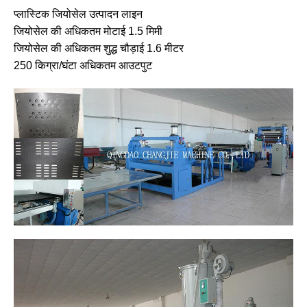
प्लास्टिक जियोसेल उत्पादन लाइन
जियोसेल की अधिकतम मोटाई 1.5 मिमी
जियोसेल की अधिकतम शुद्ध चौड़ाई 1.6 मीटर
250 किग्रा/घंटा अधिकतम आउटपुट