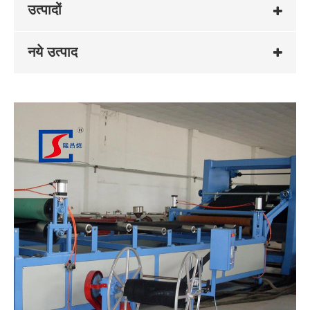
उत्पादों
नये उत्पाद