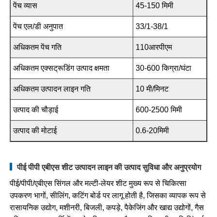
पेंच व्यास
45-150 मिमी
पेंच एल/डी अनुपात
33/1-38/1
अधिकतम पेंच गति
110आरपीएम
अधिकतम एक्सट्रूडिंग उत्पाद क्षमता
30-600 किग्रा/घंटा
अधिकतम उत्पादन लाइन गति
10 मी/मिनट
उत्पाद की चौड़ाई
600-2500 मिमी
उत्पाद की मोटाई
0.6-20मिमी
पीई पीपी एबीएस शीट उत्पादन लाइन की उत्पाद सुविधा और अनुप्रयोग
पीई/पीपी/एबीएस सिंगल और मल्टी-लेयर शीट मुख्य रूप से चिकित्सा
उपकरण भागों, सीलिंग, कटिंग बोर्ड पर लागू होती है, जिसका व्यापक रूप से
रासायनिक उद्योग, मशीनरी, बिजली, कपड़े, पैकेजिंग और खाद्य उद्योगों, गैस