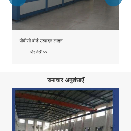
समाचार अनुशंसाएँ
पीपीएच रासायनिक भंडारण टैंक का उत्पादन कैसे किया
जाता है?
और देखें >>