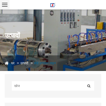
उत्पादों
घर
उत्पादों
बोर्ड उत्पादन लाइन