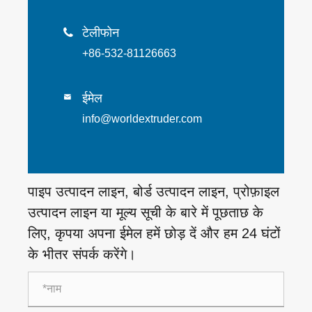
टेलीफोन

+86-532-81126663
ईमेल

info@worldextruder.com
पाइप उत्पादन लाइन, बोर्ड उत्पादन लाइन, प्रोफ़ाइल
उत्पादन लाइन या मूल्य सूची के बारे में पूछताछ के
लिए, कृपया अपना ईमेल हमें छोड़ दें और हम 24 घंटों
के भीतर संपर्क करेंगे।