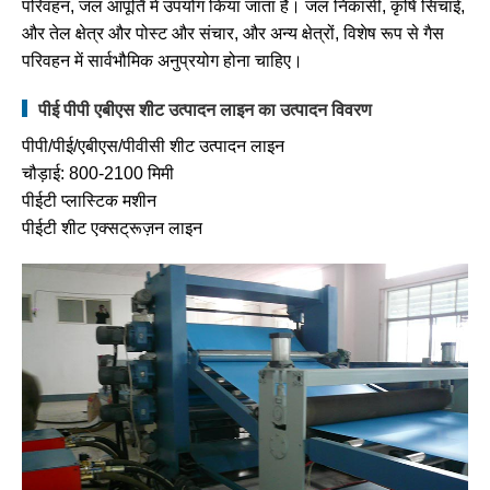
परिवहन, जल आपूर्ति में उपयोग किया जाता है। जल निकासी, कृषि सिंचाई,
और तेल क्षेत्र और पोस्ट और संचार, और अन्य क्षेत्रों, विशेष रूप से गैस
परिवहन में सार्वभौमिक अनुप्रयोग होना चाहिए।
पीई पीपी एबीएस शीट उत्पादन लाइन का उत्पादन विवरण
पीपी/पीई/एबीएस/पीवीसी शीट उत्पादन लाइन
चौड़ाई: 800-2100 मिमी
पीईटी प्लास्टिक मशीन
पीईटी शीट एक्सट्रूज़न लाइन