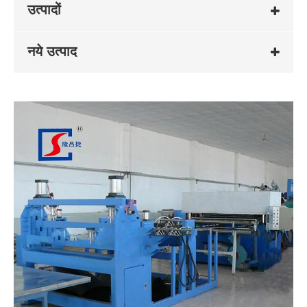
उत्पादों
नये उत्पाद