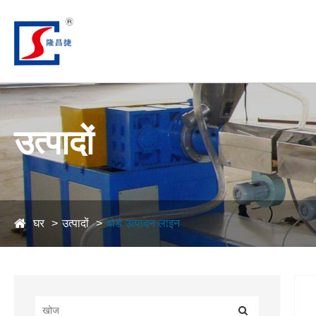
उत्पादों
घर
उत्पादों
बोर्ड उत्पादन लाइन