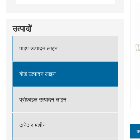
उत्पादों
पाइप उत्पादन लाइन
बोर्ड उत्पादन लाइन
प्रोफ़ाइल उत्पादन लाइन
दानेदार मशीन
उत