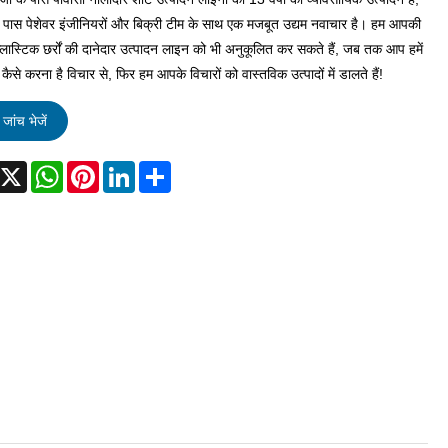
े पास पेशेवर इंजीनियरों और बिक्री टीम के साथ एक मजबूत उद्यम नवाचार है। हम आपकी
्लास्टिक छर्रों की दानेदार उत्पादन लाइन को भी अनुकूलित कर सकते हैं, जब तक आप हमें
 कैसे करना है विचार से, फिर हम आपके विचारों को वास्तविक उत्पादों में डालते हैं!
जांच भेजें
acebook
X
WhatsApp
Pinterest
LinkedIn
Share