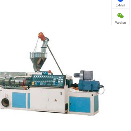
E-Mail
Wechat