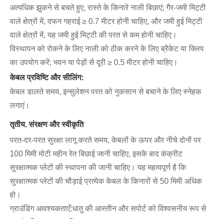
अत्यधिक झुकने से बचते हुए, रास्ते के किनारे नाली बिछाएं; गैर-जमी मिट्टी
वाले क्षेत्रों में, दफन गहराई ≥ 0.7 मीटर होनी चाहिए, और जमी हुई मिट्टी
वाले क्षेत्रों में, यह जमी हुई मिट्टी की परत से कम होनी चाहिए।
विस्थापन को रोकने के लिए नाली को ठीक करने के लिए ब्रैकेट या क्लिप
का उपयोग करें; भवन या पेड़ों से दूरी ≥ 0.5 मीटर होनी चाहिए।
केबल प्रविष्टि और सीलिंग:
केबल डालते समय, इन्सुलेशन परत को नुकसान से बचाने के लिए स्नेहक
लगाएं।
तृतीय. संरक्षण और स्वीकृति
परत-दर-परत सुरक्षा लागू करते समय, केबलों के ऊपर और नीचे दोनों पर
100 मिमी मोटी महीन रेत बिछाई जानी चाहिए, इसके बाद कंक्रीट
सुरक्षात्मक प्लेटों की स्थापना की जानी चाहिए। यह महत्वपूर्ण है कि
सुरक्षात्मक प्लेटों की चौड़ाई प्रत्येक केबल के किनारों से 50 मिमी अधिक
हो।
ग्राउंडिंग आवश्यकताएँ:
धातु की आस्तीन और सपोर्ट को विश्वसनीय रूप से