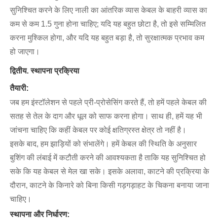
सुनिश्चित करने के लिए नाली का आंतरिक व्यास केबल के बाहरी व्यास का
कम से कम 1.5 गुना होना चाहिए; यदि यह बहुत छोटा है, तो इसे सम्मिलित
करना मुश्किल होगा, और यदि यह बहुत बड़ा है, तो सुरक्षात्मक प्रभाव कम
हो जाएगा।
द्वितीय. स्थापना प्रक्रिया
तैयारी:
जब हम इंस्टॉलेशन से पहले प्री-प्रोसेसिंग करते हैं, तो हमें पहले केबल की
सतह से तेल के दाग और धूल को साफ करना होगा। साथ ही, हमें यह भी
जांचना चाहिए कि कहीं केबल पर कोई क्षतिग्रस्त क्षेत्र तो नहीं है।
इसके बाद, हम झाड़ियों को संभालेंगे। हमें केबल की स्थिति के अनुसार
बुशिंग की लंबाई में कटौती करने की आवश्यकता है ताकि यह सुनिश्चित हो
सके कि यह केबल से मेल खा सके। इसके अलावा, काटने की प्रक्रिया के
दौरान, काटने के किनारे को बिना किसी गड़गड़ाहट के चिकना बनाया जाना
चाहिए।
स्थापना और निर्धारण: