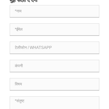
मुझे संदेश दे देना