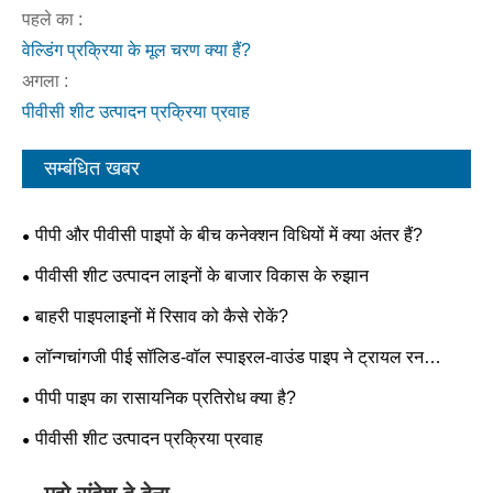
पहले का :
वेल्डिंग प्रक्रिया के मूल चरण क्या हैं?
अगला :
पीवीसी शीट उत्पादन प्रक्रिया प्रवाह
सम्बंधित खबर
पीपी और पीवीसी पाइपों के बीच कनेक्शन विधियों में क्या अंतर हैं?
पीवीसी शीट उत्पादन लाइनों के बाजार विकास के रुझान
बाहरी पाइपलाइनों में रिसाव को कैसे रोकें?
लॉन्गचांगजी पीई सॉलिड-वॉल स्पाइरल-वाउंड पाइप ने ट्रायल रन
सफलतापूर्वक पूरा किया!!!
पीपी पाइप का रासायनिक प्रतिरोध क्या है?
पीवीसी शीट उत्पादन प्रक्रिया प्रवाह