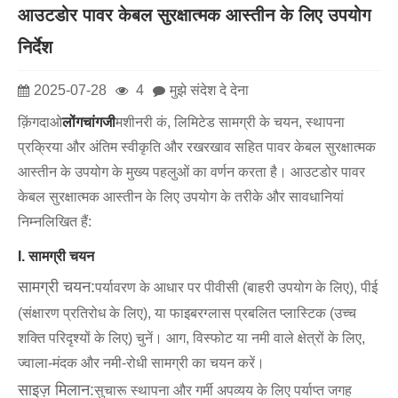
आउटडोर पावर केबल सुरक्षात्मक आस्तीन के लिए उपयोग
निर्देश
2025-07-28
4
मुझे संदेश दे देना
क़िंगदाओ
लोंगचांगजी
मशीनरी कं, लिमिटेड सामग्री के चयन, स्थापना
प्रक्रिया और अंतिम स्वीकृति और रखरखाव सहित पावर केबल सुरक्षात्मक
आस्तीन के उपयोग के मुख्य पहलुओं का वर्णन करता है। आउटडोर पावर
केबल सुरक्षात्मक आस्तीन के लिए उपयोग के तरीके और सावधानियां
निम्नलिखित हैं:
I. सामग्री चयन
सामग्री चयन:
पर्यावरण के आधार पर पीवीसी (बाहरी उपयोग के लिए), पीई
(संक्षारण प्रतिरोध के लिए), या फाइबरग्लास प्रबलित प्लास्टिक (उच्च
शक्ति परिदृश्यों के लिए) चुनें। आग, विस्फोट या नमी वाले क्षेत्रों के लिए,
ज्वाला-मंदक और नमी-रोधी सामग्री का चयन करें।
साइज़ मिलान:
सुचारू स्थापना और गर्मी अपव्यय के लिए पर्याप्त जगह