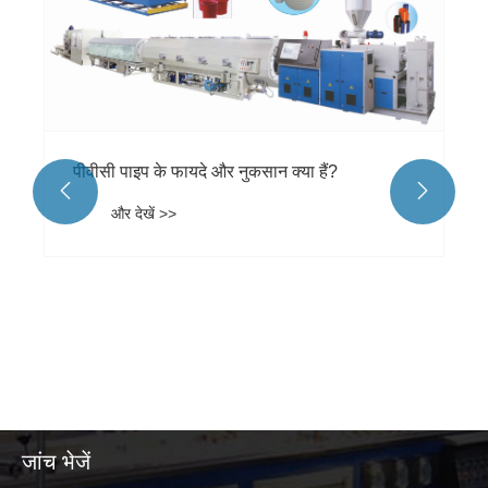
पीवीसी पाइप के फायदे और नुकसान क्या हैं?


और देखें >>
जांच भेजें