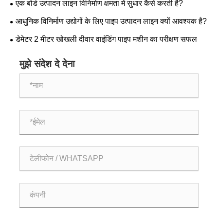
एक बोर्ड उत्पादन लाइन विनिर्माण क्षमता में सुधार कैसे करती है?
आधुनिक विनिर्माण उद्योगों के लिए पाइप उत्पादन लाइन क्यों आवश्यक है?
डेमेटर 2 मीटर खोखली दीवार वाइंडिंग पाइप मशीन का परीक्षण सफल
मुझे संदेश दे देना