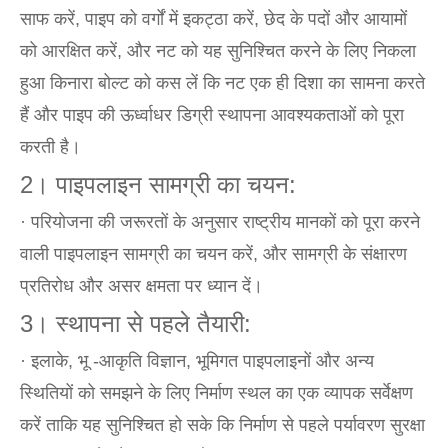
साफ करें, पाइप को वर्गों में इकट्ठा करें, छेद के पदों और आयामों
को आरक्षित करें, और नट को यह सुनिश्चित करने के लिए निकला
हुआ किनारा बोल्ट को कस लें कि नट एक ही दिशा का सामना करते
हैं और पाइप की ऊर्ध्वाधर डिग्री स्थापना आवश्यकताओं को पूरा
करती है।
2। पाइपलाइन सामग्री का चयन:
· परियोजना की जरूरतों के अनुसार राष्ट्रीय मानकों को पूरा करने
वाली पाइपलाइन सामग्री का चयन करें, और सामग्री के संक्षारण
प्रतिरोध और असर क्षमता पर ध्यान दें।
3। स्थापना से पहले तैयारी:
· इलाके, भू -आकृति विज्ञान, भूमिगत पाइपलाइनों और अन्य
स्थितियों को समझने के लिए निर्माण स्थल का एक व्यापक सर्वेक्षण
करें ताकि यह सुनिश्चित हो सके कि निर्माण से पहले पर्यावरण सुरक्षा