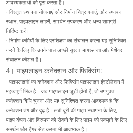
आवश्यकताओं को पूरा करता है।
· विस्तृत स्थापना योजनाएं और निर्माण चित्र बनाएं, और स्थापना
स्थान, पाइपलाइन लाइनें, समर्थन उपकरण और अन्य सामग्री
निर्दिष्ट करें।
· निर्माण कर्मियों के लिए प्रशिक्षण का संचालन करना यह सुनिश्चित
करने के लिए कि उनके पास अच्छी सुरक्षा जागरूकता और पेशेवर
संचालन कौशल है।
4। पाइपलाइन कनेक्शन और फिक्सिंग:
· पाइपलाइनों का कनेक्शन और फिक्सिंग पाइपलाइन इंस्टॉलेशन में
महत्वपूर्ण लिंक है। जब पाइपलाइन जुड़ी होती है, तो उपयुक्त
कनेक्शन विधि चुनना और यह सुनिश्चित करना आवश्यक है कि
कनेक्शन तंग और दृढ़ है। लंबी दूरी की पाइप स्थापना के लिए,
पाइप कंपन और विरूपण को रोकने के लिए पाइप को पकड़ने के लिए
समर्थन और हैंगर सेट करना भी आवश्यक है।