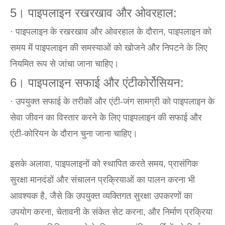
5। पाइपलाइन रखरखाव और ओवरहाल:
· पाइपलाइन के रखरखाव और ओवरहाल के दौरान, पाइपलाइन को
समय में पाइपलाइन की समस्याओं को खोजने और निपटने के लिए
नियमित रूप से जांचा जाना चाहिए।
6। पाइपलाइन सफाई और एंटीकोर्रोसियन:
· उपयुक्त सफाई के तरीकों और एंटी-जंग सामग्री को पाइपलाइन के
सेवा जीवन का विस्तार करने के लिए पाइपलाइन की सफाई और
एंटी-कोरियन के दौरान चुना जाना चाहिए।
इसके अलावा, पाइपलाइनों को स्थापित करते समय, प्रासंगिक
सुरक्षा मानदंडों और संचालन प्रक्रियाओं का पालन करना भी
आवश्यक है, जैसे कि उपयुक्त व्यक्तिगत सुरक्षा उपकरणों का
उपयोग करना, चेतावनी के संकेत सेट करना, और निर्माण प्रक्रिया