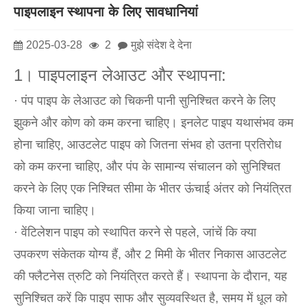
पाइपलाइन स्थापना के लिए सावधानियां
2025-03-28
2
मुझे संदेश दे देना
1। पाइपलाइन लेआउट और स्थापना:
· पंप पाइप के लेआउट को चिकनी पानी सुनिश्चित करने के लिए
झुकने और कोण को कम करना चाहिए। इनलेट पाइप यथासंभव कम
होना चाहिए, आउटलेट पाइप को जितना संभव हो उतना प्रतिरोध
को कम करना चाहिए, और पंप के सामान्य संचालन को सुनिश्चित
करने के लिए एक निश्चित सीमा के भीतर ऊंचाई अंतर को नियंत्रित
किया जाना चाहिए।
· वेंटिलेशन पाइप को स्थापित करने से पहले, जांचें कि क्या
उपकरण संकेतक योग्य हैं, और 2 मिमी के भीतर निकास आउटलेट
की फ्लैटनेस त्रुटि को नियंत्रित करते हैं। स्थापना के दौरान, यह
सुनिश्चित करें कि पाइप साफ और सुव्यवस्थित है, समय में धूल को