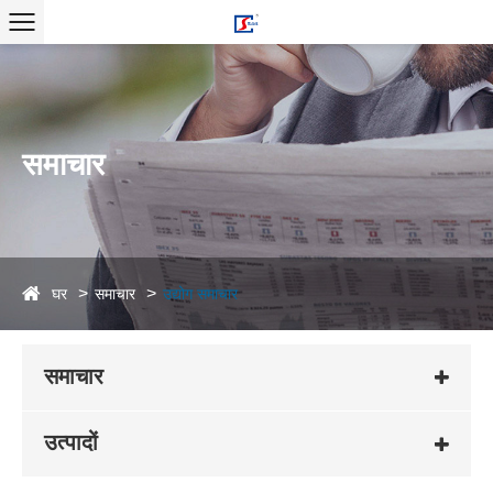
समाचार
घर
समाचार
उद्योग समाचार
समाचार
उत्पादों