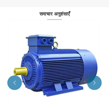
समाचार अनुशंसाएँ

