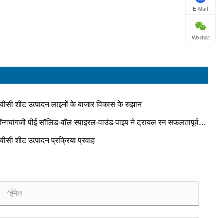
E-Mail
Wechat
ीवीसी शीट उत्पादन लाइनों के बाजार विकास के रुझान
ॉन्गचांगजी पीई सॉलिड-वॉल स्पाइरल-वाउंड पाइप ने ट्रायल रन सफलतापूर्वक
 किया!!!
वीसी शीट उत्पादन प्रक्रिया प्रवाह