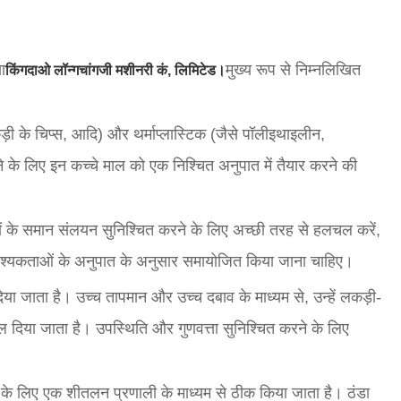
ा
मुख्य रूप से निम्नलिखित
किंगदाओ लॉन्गचांगजी मशीनरी कं, लिमिटेड।
कड़ी के चिप्स, आदि) और थर्माप्लास्टिक (जैसे पॉलीइथाइलीन,
ने के लिए इन कच्चे माल को एक निश्चित अनुपात में तैयार करने की
नों के समान संलयन सुनिश्चित करने के लिए अच्छी तरह से हलचल करें,
श्यकताओं के अनुपात के अनुसार समायोजित किया जाना चाहिए।
िया जाता है। उच्च तापमान और उच्च दबाव के माध्यम से, उन्हें लकड़ी-
धकेल दिया जाता है। उपस्थिति और गुणवत्ता सुनिश्चित करने के लिए
े के लिए एक शीतलन प्रणाली के माध्यम से ठीक किया जाता है। ठंडा