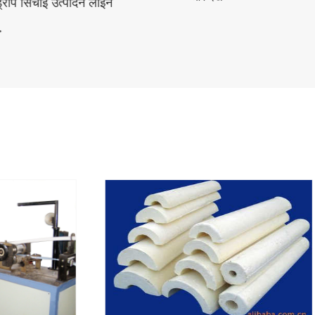
ादन लाइन