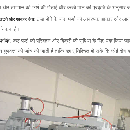
 और तापमान को फर्श की मोटाई और कच्चे माल की प्रकृति के अनुसार 
: ठंडा होने के बाद, फर्श को आवश्यक आकार और आकार 
ाटने और आकार देना
चिकना है।
: कट फर्श को परिवहन और बिक्री की सुविधा के लिए पैक किया जाता
ैकेजिंग
न गुणवत्ता की जांच की जाती है ताकि यह सुनिश्चित हो सके कि कोई दोष य