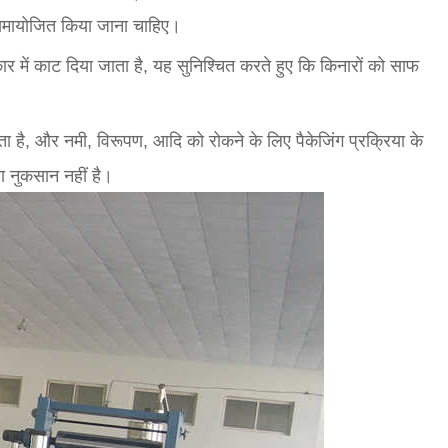
समायोजित किया जाना चाहिए।
में काट दिया जाता है, यह सुनिश्चित करते हुए कि किनारों को साफ
 है, और नमी, विरूपण, आदि को रोकने के लिए पैकेजिंग प्रक्रिया के
ा नुकसान नहीं है।