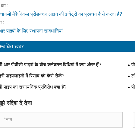
 का :
गचांगजी मैकेनिकल प्रोडक्शन लाइन की इन्वेंट्री का प्रबंधन कैसे करता है?
 :
आर पाइपों के लिए स्थापना सावधानियां
म्बंधित खबर
पी और पीवीसी पाइपों के बीच कनेक्शन विधियों में क्या अंतर हैं?
प
हरी पाइपलाइनों में रिसाव को कैसे रोकें?
ल
पूरा
पी पाइप का रासायनिक प्रतिरोध क्या है?
पी
ुझे संदेश दे देना