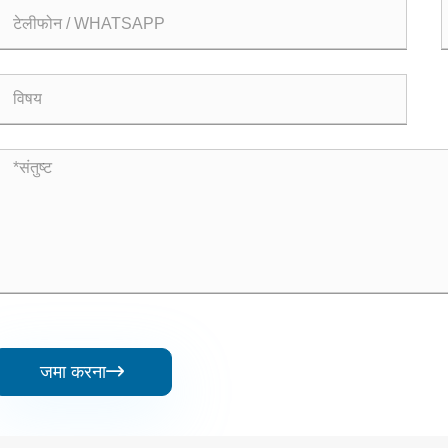
जमा करना
