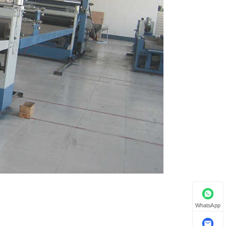
WhatsApp