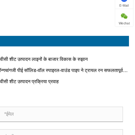
E-Mail
Wechat
ीवीसी शीट उत्पादन लाइनों के बाजार विकास के रुझान
ॉन्गचांगजी पीई सॉलिड-वॉल स्पाइरल-वाउंड पाइप ने ट्रायल रन सफलतापूर्वक
 किया!!!
वीसी शीट उत्पादन प्रक्रिया प्रवाह