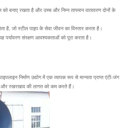
र्शन को बनाए रखता है और उच्च और निम्न तापमान वातावरण दोनों के
 होता है, जो स्टील पाइप के सेवा जीवन का विस्तार करता है।
, यह पर्यावरण संरक्षण आवश्यकताओं को पूरा करता है।
इपलाइन निर्माण उद्योग में एक व्यापक रूप से मान्यता प्राप्त एंटी-जंग
े हैं और रखरखाव की लागत को कम करते हैं।