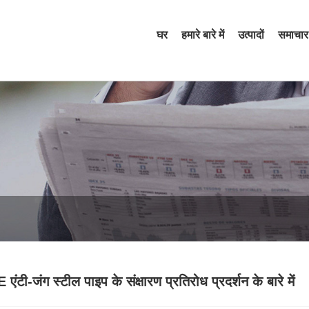
घर
हमारे बारे में
उत्पादों
समाचार
एंटी-जंग स्टील पाइप के संक्षारण प्रतिरोध प्रदर्शन के बारे में