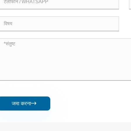
जमा करना
