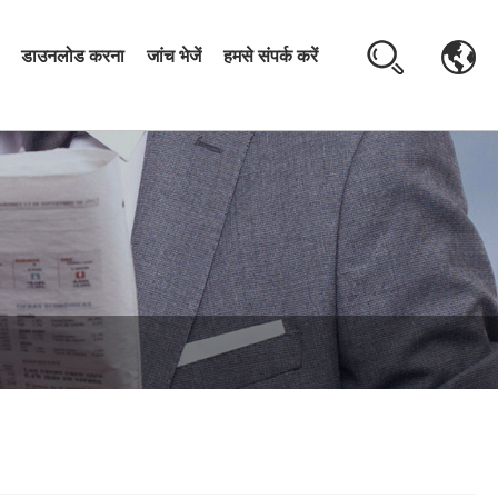
डाउनलोड करना
जांच भेजें
हमसे संपर्क करें