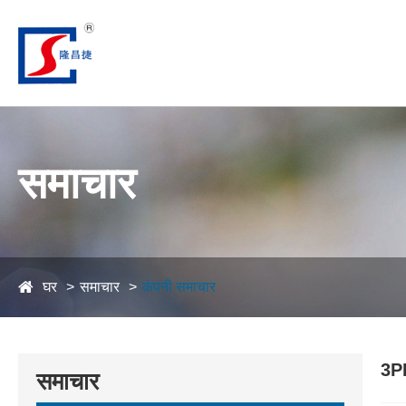
समाचार
घर
समाचार
कंपनी समाचार
3PE 
समाचार