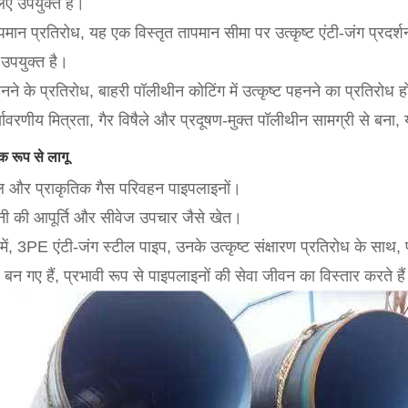
िए उपयुक्त है।
पमान प्रतिरोध, यह एक विस्तृत तापमान सीमा पर उत्कृष्ट एंटी-जंग प्रद
उपयुक्त है।
नने के प्रतिरोध, बाहरी पॉलीथीन कोटिंग में उत्कृष्ट पहनने का प्रतिरोध
्यावरणीय मित्रता, गैर विषैले और प्रदूषण-मुक्त पॉलीथीन सामग्री से बना
पक रूप से लागू
ेल और प्राकृतिक गैस परिवहन पाइपलाइनों।
नी की आपूर्ति और सीवेज उपचार जैसे खेत।
में, 3PE एंटी-जंग स्टील पाइप, उनके उत्कृष्ट संक्षारण प्रतिरोध के साथ, पा
 बन गए हैं, प्रभावी रूप से पाइपलाइनों की सेवा जीवन का विस्तार करत