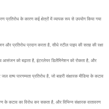
षारण प्रतिरोध के कारण कई क्षेत्रों में व्यापक रूप से उपयोग किया गया
ंजन और प्रतिरोध प्रदान करता है, सीधे स्टील पाइप की सतह की रक्षा
च आसंजन को बढ़ाता है, इंटरलेयर डिलैमिनेशन को रोकता है, और
 जल वाष्प पारगम्यता प्रतिरोध है, जो बाहरी संक्षारक मीडिया के कटाव
 के कटाव का विरोध कर सकता है, और विभिन्न संक्षारक वातावरण