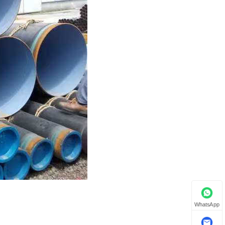
WhatsApp