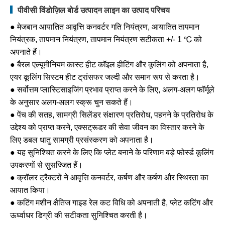
पीवीसी विंडोज़िल बोर्ड उत्पादन लाइन का उत्पाद परिचय
● मेजबान आयातित आवृत्ति कनवर्टर गति नियंत्रण, आयातित तापमान
नियंत्रक, तापमान नियंत्रण, तापमान नियंत्रण सटीकता +/- 1 ℃ को
अपनाते हैं।
● बैरल एल्यूमीनियम कास्ट हीट कॉइल हीटिंग और कूलिंग को अपनाता है,
एयर कूलिंग सिस्टम हीट ट्रांसफर जल्दी और समान रूप से करता है।
● सर्वोत्तम प्लास्टिसाइजिंग प्रभाव प्राप्त करने के लिए, अलग-अलग फॉर्मूले
के अनुसार अलग-अलग स्क्रू चुन सकते हैं।
● पेंच की सतह, सामग्री सिलेंडर संक्षारण प्रतिरोध, पहनने के प्रतिरोध के
उद्देश्य को प्राप्त करने, एक्सट्रूडर की सेवा जीवन का विस्तार करने के
लिए डबल धातु सामग्री प्रसंस्करण को अपनाता है।
● यह सुनिश्चित करने के लिए कि प्लेट बनाने के परिणाम बड़े फोर्स्ड कूलिंग
उपकरणों से सुसज्जित हैं।
● क्रॉलर ट्रैक्टरों ने आवृत्ति कनवर्टर, कर्षण और कर्षण और स्थिरता का
आयात किया।
● कटिंग मशीन क्षैतिज गाइड रेल कट विधि को अपनाती है, प्लेट कटिंग और
ऊर्ध्वाधर डिग्री की सटीकता सुनिश्चित करती है।