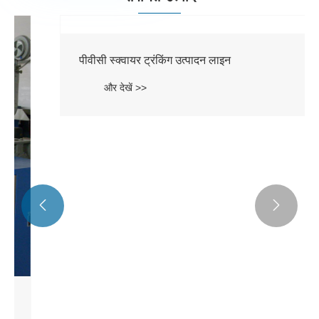
पीवीसी स्क्वायर ट्रंकिंग उत्पादन लाइन
और देखें >>

