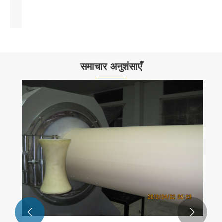
समाचार अनुशंसाएँ

