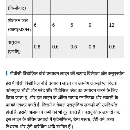
(किलोवाट)
शीतलन जल
6
6
6
9
12
क्षमता(m3/h)
वायुदाब
0.6
0.6
0.6
0.6
0.6
(एमपीए)
पीवीसी विंडोज़िल बोर्ड उत्पादन लाइन की उत्पाद विशेषता और अनुप्रयोग
इस पीवीसी विंडोसिल बोर्ड उत्पादन लाइन का उपयोग लकड़ी प्लास्टिक
फोमयुक्त चौड़ी डोर प्लेट और विंडोसिल प्लेट का उत्पादन करने के लिए
किया जाता है, और इस लाइन के अंतिम उत्पाद प्लास्टिक और लकड़ी के
फायदे एकत्र करते हैं, जिसमें न केवल प्राकृतिक लकड़ी की उपस्थिति
होती है, इसके अलावा वे कमी को भी दूर करते हैं। प्राकृतिक उत्पादों का.
इस लाइन के अंतिम उत्पादों में एंटीसेप्सिस, डैम्प प्रूफ, एंटी-वर्म, उच्च
स्थिरता और एंटी-क्रैकिंग आदि शामिल हैं।