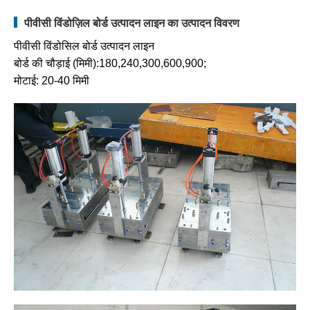
पीवीसी विंडोज़िल बोर्ड उत्पादन लाइन का उत्पादन विवरण
पीवीसी विंडोसिल बोर्ड उत्पादन लाइन
बोर्ड की चौड़ाई (मिमी):180,240,300,600,900;
मोटाई: 20-40 मिमी