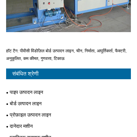
हॉट टैग: पीवीसी विंडोज़िल बोर्ड उत्पादन लाइन, चीन, निर्माता, आपूर्तिकर्ता, फैक्टरी,
अनुकूलित, कम कीमत, गुणवत्ता, टिकाऊ
संबंधित श्रेणी
पाइप उत्पादन लाइन
बोर्ड उत्पादन लाइन
प्रोफ़ाइल उत्पादन लाइन
दानेदार मशीन