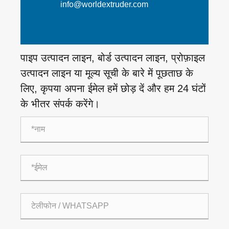
info@worldextruder.com
पाइप उत्पादन लाइन, बोर्ड उत्पादन लाइन, प्रोफ़ाइल
उत्पादन लाइन या मूल्य सूची के बारे में पूछताछ के
लिए, कृपया अपना ईमेल हमें छोड़ दें और हम 24 घंटों
के भीतर संपर्क करेंगे।