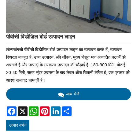
पीवीसी विंडोज़िल बोर्ड उत्पादन लाइन
लॉन्गचांगजी पीवीसी विंडोसिल बोर्ड उत्पादन लाइन का उत्पादन करते हैं, उत्पादन
स्थिरता मजबूत है, उच्च उत्पादन, लंबे जीवन, मुख्य विद्युत भाग आयातित घटकों को
अपनाते हैं और उत्पादों के उपकरण उत्पादन की चौड़ाई है: 180-900 मिमी, मोटाई:
20-40 मिमी, सतह सुंदर उदारता के बाद लेवल ऑफ चिकनी लेपित है, एक प्रकार की
आदर्श सजावट सामग्री है।
जांच भेजें
Facebook
X
WhatsApp
Pinterest
LinkedIn
Share
उत्पाद वर्णन