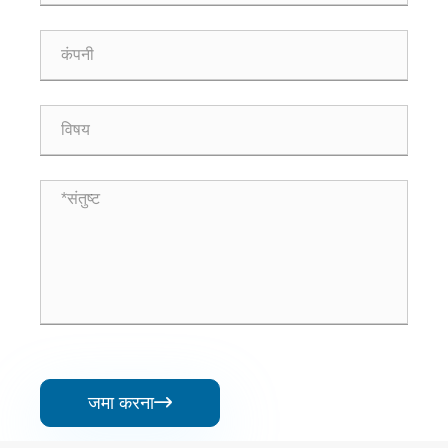
जमा करना
