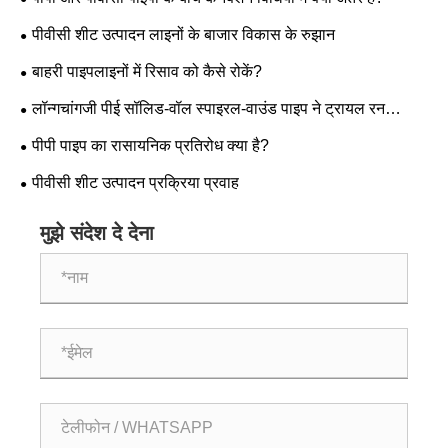
पीवीसी शीट उत्पादन लाइनों के बाजार विकास के रुझान
बाहरी पाइपलाइनों में रिसाव को कैसे रोकें?
लॉन्गचांगजी पीई सॉलिड-वॉल स्पाइरल-वाउंड पाइप ने ट्रायल रन
सफलतापूर्वक पूरा किया!!!
पीपी पाइप का रासायनिक प्रतिरोध क्या है?
पीवीसी शीट उत्पादन प्रक्रिया प्रवाह
मुझे संदेश दे देना