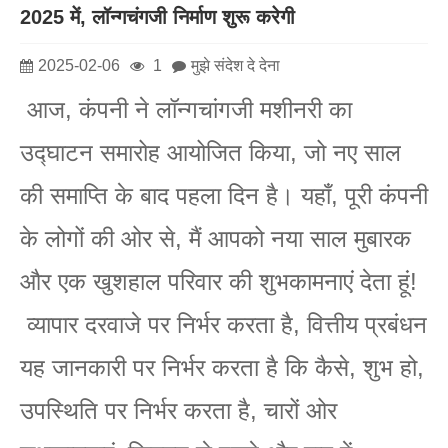
2025 में, लॉन्गचंगजी निर्माण शुरू करेगी
2025-02-06
1
मुझे संदेश दे देना
आज, कंपनी ने लॉन्गचांगजी मशीनरी का
उद्घाटन समारोह आयोजित किया, जो नए साल
की समाप्ति के बाद पहला दिन है। यहाँ, पूरी कंपनी
के लोगों की ओर से, मैं आपको नया साल मुबारक
और एक खुशहाल परिवार की शुभकामनाएं देता हूं!
व्यापार दरवाजे पर निर्भर करता है, वित्तीय प्रबंधन
यह जानकारी पर निर्भर करता है कि कैसे, शुभ हो,
उपस्थिति पर निर्भर करता है, चारों ओर