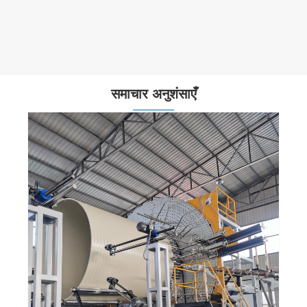
समाचार अनुशंसाएँ